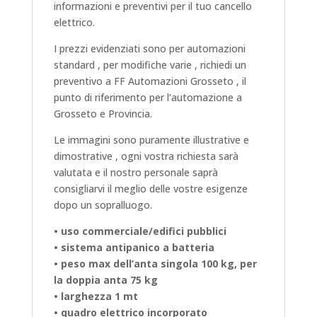
informazioni e preventivi per il tuo cancello
elettrico.
I prezzi evidenziati sono per automazioni
standard , per modifiche varie , richiedi un
preventivo a FF Automazioni Grosseto , il
punto di riferimento per l’automazione a
Grosseto e Provincia.
Le immagini sono puramente illustrative e
dimostrative , ogni vostra richiesta sarà
valutata e il nostro personale saprà
consigliarvi il meglio delle vostre esigenze
dopo un sopralluogo.
• uso commerciale/edifici pubblici
• sistema antipanico a batteria
• peso max dell’anta singola 100 kg, per
la doppia anta 75 kg
• larghezza 1 mt
• quadro elettrico incorporato