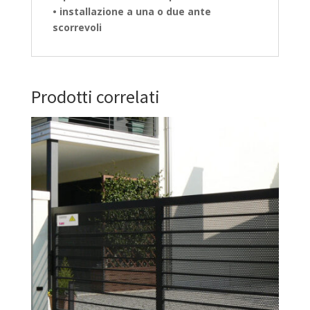
• installazione a una o due ante
scorrevoli
Prodotti correlati