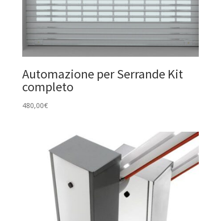
Automazione per Serrande Kit
completo
480,00
€