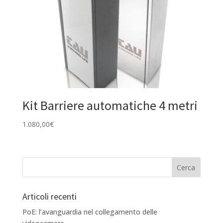
Kit Barriere automatiche 4 metri
1.080,00
€
Articoli recenti
PoE: l’avanguardia nel collegamento delle