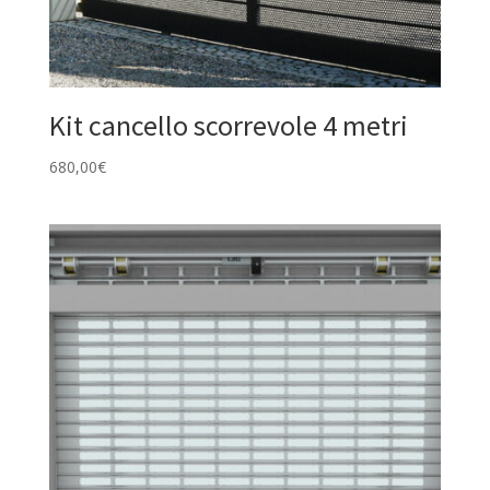
Kit cancello scorrevole 4 metri
680,00
€