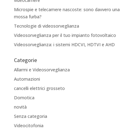
videocamere
Microspie e telecamere nascoste: sono davvero una
mossa furba?
Tecnologie di videosorveglianza
Videosorveglianza per il tuo impianto fotovoltaico
Videosorveglianza: i sistemi HDCVI, HDTVI e AHD
Categorie
Allarmi e Videosorveglianza
Automazioni
cancelli elettrici grosseto
Domotica
novità
Senza categoria
Videocitofonia