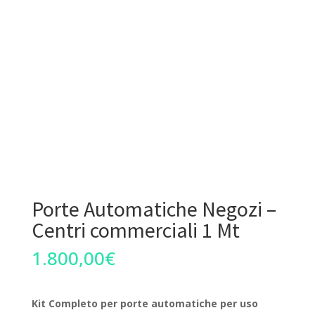
Porte Automatiche Negozi –
Centri commerciali 1 Mt
1.800,00
€
Kit Completo per porte automatiche per uso