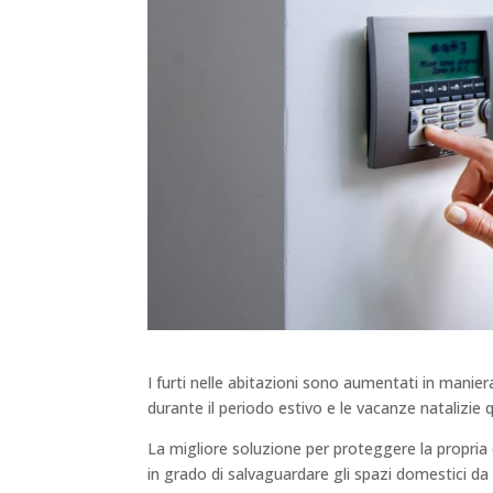
I furti nelle abitazioni sono aumentati in maniera
durante il periodo estivo e le vacanze natalizie 
La migliore soluzione per proteggere la propria c
in grado di salvaguardare gli spazi domestici da 