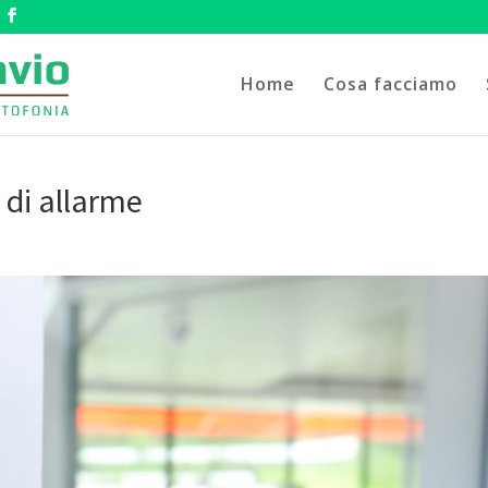
Home
Cosa facciamo
 di allarme